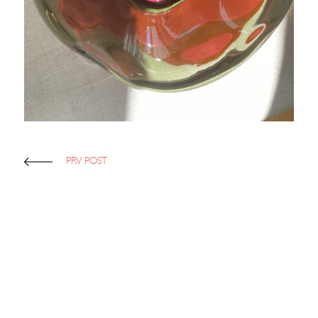
PRV POST