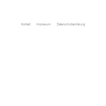
Kontakt
Impressum
Datenschutzerklärung